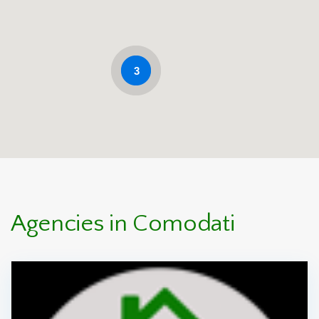
3
Agencies in Comodati