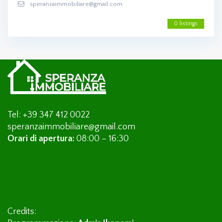
speranzaimmobiliare@gmail.com
0 listings
Tel: +39 347 412 0022
speranzaimmobiliare@gmail.com
Orari di apertura:
08:00 – 16:30
Credits: