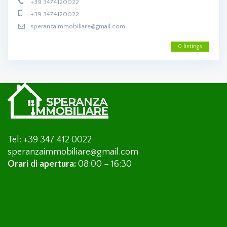
+39 3474120022
+39 3474120022
speranzaimmobiliare@gmail.com
0 listings
Tel: +39 347 412 0022
speranzaimmobiliare@gmail.com
Orari di apertura:
08:00 – 16:30