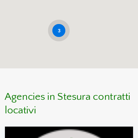
3
Agencies in Stesura contratti
locativi