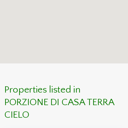
Properties listed in
PORZIONE DI CASA TERRA
CIELO