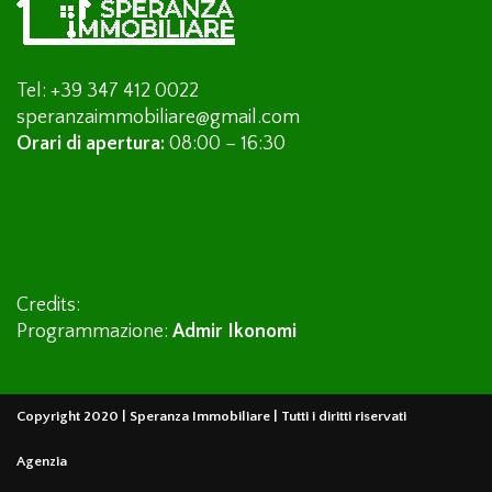
Tel: +39 347 412 0022
speranzaimmobiliare@gmail.com
Orari di apertura:
08:00 – 16:30
Credits:
Programmazione:
Admir Ikonomi
Copyright 2020 | Speranza Immobiliare | Tutti i diritti riservati
Agenzia